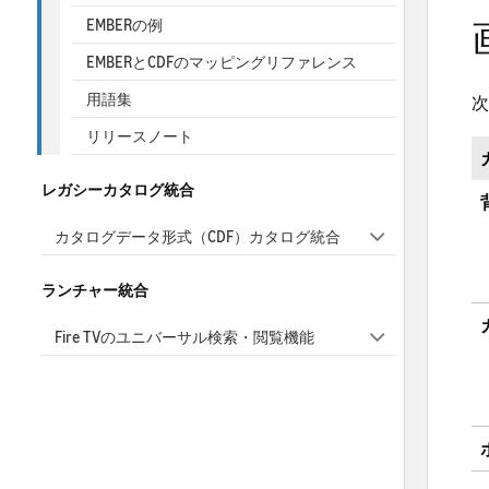
EMBERの例
EMBERとCDFのマッピングリファレンス
用語集
次
リリースノート
レガシーカタログ統合
カタログデータ形式（CDF）カタログ統合
ランチャー統合
Fire TVのユニバーサル検索・閲覧機能