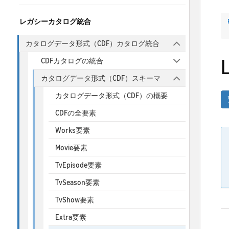
レガシーカタログ統合
カタログデータ形式（CDF）カタログ統合
CDFカタログの統合
カタログデータ形式（CDF）スキーマ
カタログデータ形式（CDF）の概要
CDFの全要素
Works要素
Movie要素
TvEpisode要素
TvSeason要素
TvShow要素
Extra要素