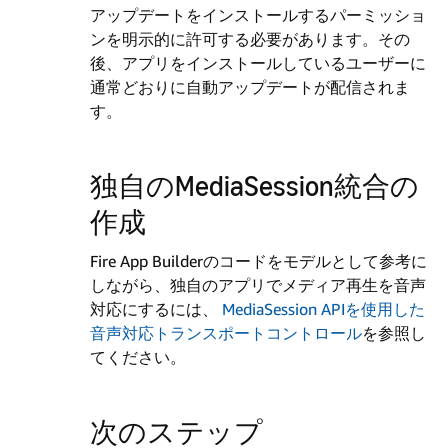
アップデートをインストールするパーミッショ
ンを明示的に許可する必要があります。その
後、アプリをインストールしているユーザーに
通常どおりに自動アップデートが配信されま
す。
独自のMediaSession統合の
作成
Fire App Builderのコードをモデルとして参考に
しながら、独自のアプリでメディア再生を音声
対応にするには、
MediaSession APIを使用した
音声対応トランスポートコントロール
を参照し
てください。
次のステップ