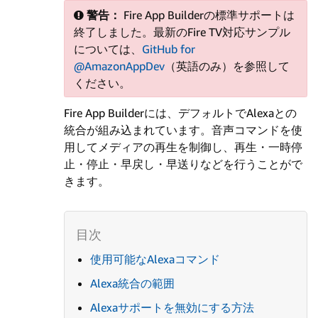
警告：
Fire App Builderの標準サポートは
終了しました。最新のFire TV対応サンプル
については、
GitHub for
@AmazonAppDev
（英語のみ）を参照して
ください。
Fire App Builderには、デフォルトでAlexaとの
統合が組み込まれています。音声コマンドを使
用してメディアの再生を制御し、再生・一時停
止・停止・早戻し・早送りなどを行うことがで
きます。
使用可能なAlexaコマンド
Alexa統合の範囲
Alexaサポートを無効にする方法