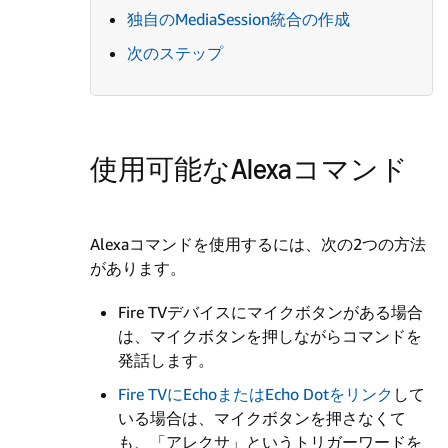
独自のMediaSession統合の作成
次のステップ
使用可能なAlexaコマンド
Alexaコマンドを使用するには、次の2つの方法
があります。
Fire TVデバイスにマイクボタンがある場合
は、マイクボタンを押しながらコマンドを
発話します。
Fire TVにEchoまたはEcho Dotをリンク
して
いる場合は、マイクボタンを押さなくて
も、「アレクサ」というトリガーワードを