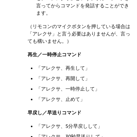
言ってからコマンドを発話することができ
ます。
（リモコンのマイクボタンを押している場合は
「アレクサ」と言う必要はありませんが、言っ
ても構いません。）
再生／一時停止コマンド
「アレクサ、再生して」
「アレクサ、再開して」
「アレクサ、一時停止して」
「アレクサ、止めて」
早戻し／早送りコマンド
「アレクサ、5分早戻しして」
「アレクサ、30秒早送りして」