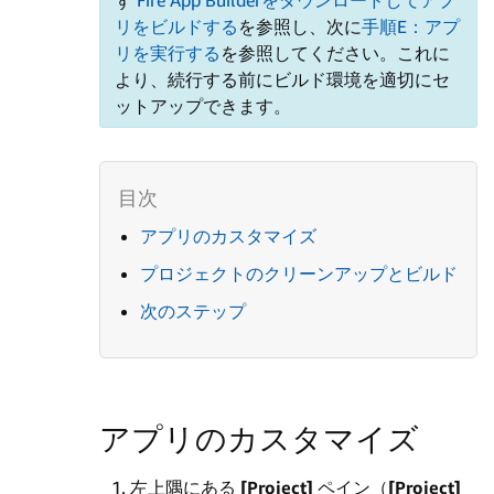
リをビルドする
を参照し、次に
手順E：アプ
リを実行する
を参照してください。これに
より、続行する前にビルド環境を適切にセ
ットアップできます。
アプリのカスタマイズ
プロジェクトのクリーンアップとビルド
次のステップ
アプリのカスタマイズ
左上隅にある
[Project]
ペイン（
[Project]