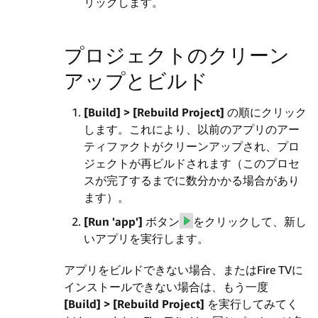
リックします。
プロジェクトのクリーン
アップとビルド
[Build] > [Rebuild Project]
の順にクリック
します。これにより、以前のアプリのアー
ティファクトがクリーンアップされ、プロ
ジェクトが再ビルドされます（このプロセ
スが完了するまでに数分かかる場合があり
ます）。
[Run 'app']
ボタン
をクリックして、新し
いアプリを実行します。
アプリをビルドできない場合、またはFire TVに
インストールできない場合は、もう一度
[Build] > [Rebuild Project]
を実行してみてく