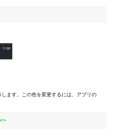
示します。この色を変更するには、アプリの
or>