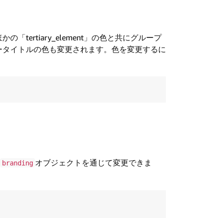
ertiary_element」の色と共にグループ
ータイトルの色も変更されます。色を変更するに
オブジェクトを通じて変更できま
branding