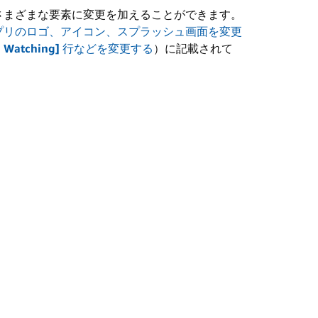
さまざまな要素に変更を加えることができます。
プリのロゴ、アイコン、スプラッシュ画面を変更
e Watching]
行などを変更する
）に記載されて