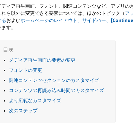
メディア再生画面、フォント、関連コンテンツなど、アプリの
これら以外に変更できる要素については、ほかのトピック（
ア
する
および
ホームページのレイアウト、サイドバー、
[Continu
います。
メディア再生画面の要素の変更
フォントの変更
関連コンテンツセクションのカスタマイズ
コンテンツの再読み込み時間のカスタマイズ
より広範なカスタマイズ
次のステップ