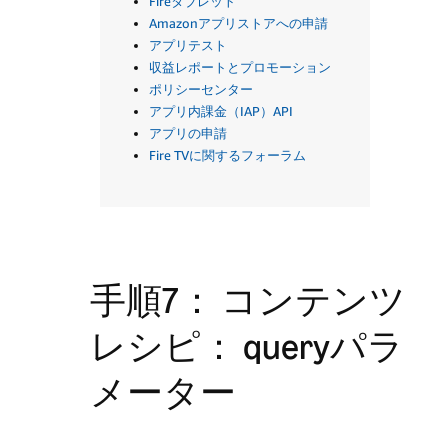
Fireタブレット
Amazonアプリストアへの申請
アプリテスト
収益レポートとプロモーション
ポリシーセンター
アプリ内課金（IAP）API
アプリの申請
Fire TVに関するフォーラム
手順7： コンテンツ
レシピ： queryパラ
メーター