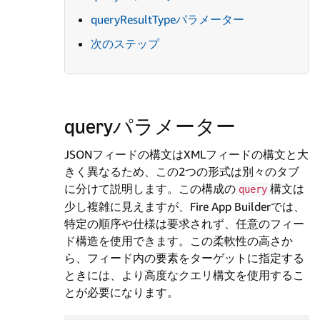
queryResultTypeパラメーター
次のステップ
queryパラメーター
JSONフィードの構文はXMLフィードの構文と大
きく異なるため、この2つの形式は別々のタブ
に分けて説明します。この構成の
構文は
query
少し複雑に見えますが、Fire App Builderでは、
特定の順序や仕様は要求されず、任意のフィー
ド構造を使用できます。この柔軟性の高さか
ら、フィード内の要素をターゲットに指定する
ときには、より高度なクエリ構文を使用するこ
とが必要になります。