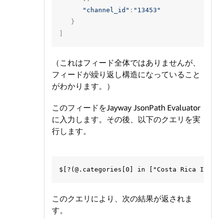
"channel_id"
:
"13453"
}
]
（これはフィード全体ではありませんが、
フィードが繰り返し構造になっていること
がわかります。）
このフィードをJayway JsonPath Evaluator
に入力します。その後、以下のクエリを実
行します。
このクエリにより、次の結果が返されま
す。