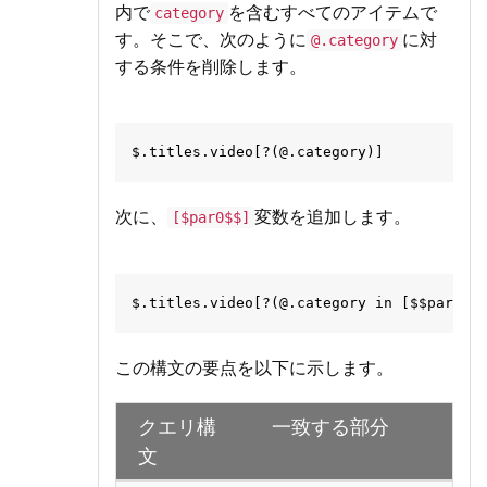
内で
を含むすべてのアイテムで
category
す。そこで、次のように
に対
@.category
する条件を削除します。
次に、
変数を追加します。
[$par0$$]
この構文の要点を以下に示します。
クエリ構
一致する部分
文