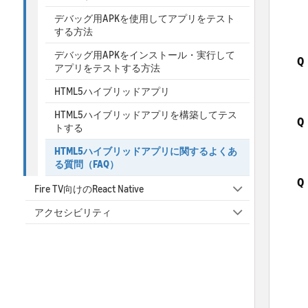
デバッグ用APKを使用してアプリをテスト
する方法
デバッグ用APKをインストール・実行して
Q
アプリをテストする方法
HTML5ハイブリッドアプリ
HTML5ハイブリッドアプリを構築してテス
Q
トする
HTML5ハイブリッドアプリに関するよくあ
る質問（FAQ）
Q
Fire TV向けのReact Native
アクセシビリティ