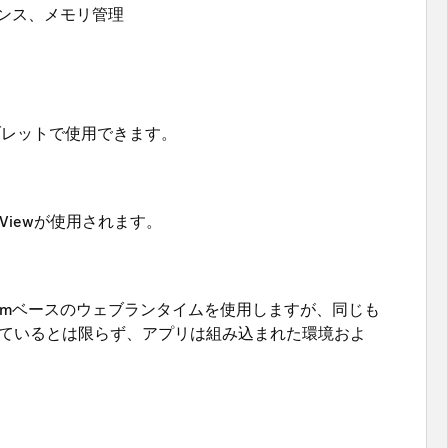
ンス、メモリ管理
reタブレットで使用できます。
ebViewが使用されます。
hromiumベースのウェブランタイムを使用しますが、同じも
ているとは限らず、アプリは組み込まれた環境およ