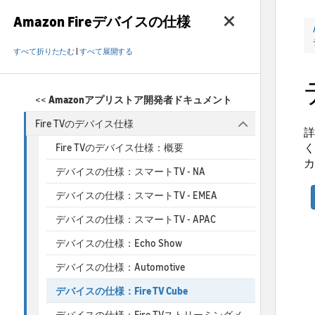
Amazon Fireデバイスの仕様
すべて折りたたむ
|
すべて展開する
<<
Amazonアプリストア開発者ドキュメント
Fire TVのデバイス仕様
詳
く
Fire TVのデバイス仕様：概要
カ
デバイスの仕様：スマートTV - NA
デバイスの仕様：スマートTV - EMEA
デバイスの仕様：スマートTV - APAC
デバイスの仕様：Echo Show
デバイスの仕様：Automotive
デバイスの仕様：Fire TV Cube
デバイスの仕様：Fire TVストリーミングメ