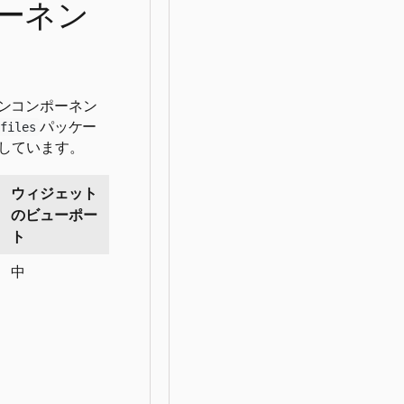
ーネン
ンコンポーネン
パッケー
ofiles
しています。
ウィジェット
のビューポー
ト
中