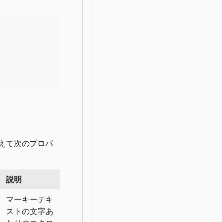
加えて次のプロパ
説明
マーキーテキ
ストの文字あ