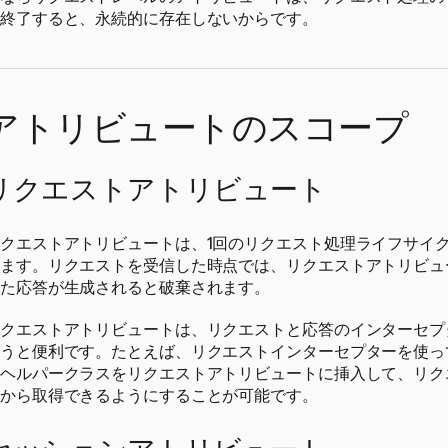
終了すると、永続的に存在しないからです。
アトリビュートのスコープ
リクエストアトリビュート
クエストアトリビュートは、1回のリクエスト処理ライフサイ
ます。リクエストを受信した時点では、リクエストアトリビュ
た応答が生成されると破棄されます。
クエストアトリビュートは、リクエストと応答のインターセプ
うと便利です。たとえば、リクエストインターセプターを使っ
ヘルパークラスをリクエストアトリビュートに挿入して、リク
から取得できるようにすることが可能です。