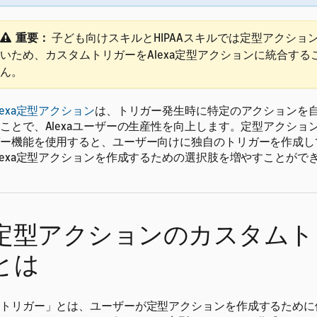
重要：
子ども向けスキルとHIPAAスキルでは定型アクショ
いため、カスタムトリガーをAlexa定型アクションに統合する
ん。
lexa定型アクション
は、トリガー発生時に特定のアクションを
ことで、Alexaユーザーの生産性を向上します。定型アクショ
ー機能を使用すると、ユーザー向けに独自のトリガーを作成し
lexa定型アクションを作成するための選択肢を増やすことがで
定型アクションのカスタムト
とは
トリガー」とは、ユーザーが定型アクションを作成するために