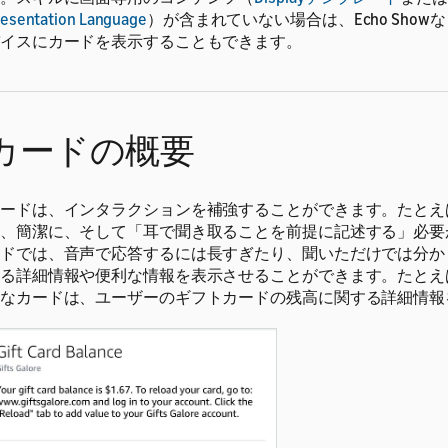
esentation Language
）が含まれていない場合は、Echo Show
イスにカードを表示することもできます。
カードの概要
ードは、インタラクションを補強することができます。たとえ
、簡潔に、そして「耳で聞き取ることを前提に記述する」必要
ドでは、音声で応答するには長すぎたり、聞いただけでは分か
る詳細情報や便利な情報を表示させることができます。たとえ
なカードは、ユーザーのギフトカードの残高に関する詳細情報