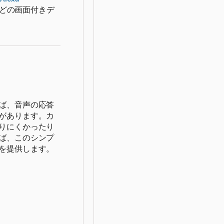
などの画面付きデ
ば、音声の応答
があります。カ
りにくかったり
ば、このシンプ
を提供します。